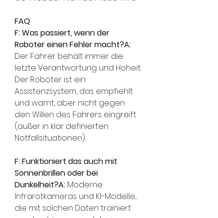
FAQ
F: Was passiert, wenn der 
Roboter einen Fehler macht?A:
Der Fahrer behält immer die 
letzte Verantwortung und Hoheit. 
Der Roboter ist ein 
Assistenzsystem, das empfiehlt 
und warnt, aber nicht gegen 
den Willen des Fahrers eingreift 
(außer in klar definierten 
Notfallsituationen).
F: Funktioniert das auch mit 
Sonnenbrillen oder bei 
Dunkelheit?A:
 Moderne 
Infrarotkameras und KI-Modelle, 
die mit solchen Daten trainiert 